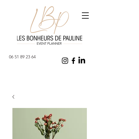
06 51 89 23 64